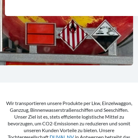
Wir transportieren unsere Produkte per Lkw, Einzelwaggon,
Ganzzug, Binnenwasserstraßenschiffen und Seeschiffen.
Unser Ziel ist es, stets effiziente logistische Mittel zu
bevorzugen, um CO2-Emissionen zu reduzieren und somit
unseren Kunden Vorteile zu bieten. Unsere
Tochtergesellschaft
DUVAL NV
in Antwerpen betreibt das