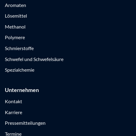
Aromaten
Lösemittel
Methanol
Polymere
Schmierstoffe
Schwefel und Schwefelsäure
Spezialchemie
Unternehmen
Kontakt
Karriere
Pressemitteilungen
Termine