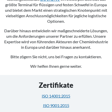
größte Terminal für flüssigen und festen Schwefel in Europa
und bietet dem Markt einen strategischen Knotenpunkt mit
vielseitigen Anschlussmöglichkeiten für jegliche logistische
Optionen.
Darüber hinaus entwickeln wir maßgeschneiderte Lösungen,
um die Anforderungen unserer Partner zu erfüllen. Unsere
Expertise wird von führenden Akteuren der Chemieindustrie
in Europa und darüber hinaus anerkannt.
Bitte zögern Sie nicht, uns bei Fragen zu kontaktieren.
Wir helfen Ihnen gerne weiter.
Zertifikate
ISO 14001:2015
ISO 9001:2015