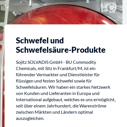
Schwefel und
Schwefelsäure-Produkte
Sojitz SOLVADIS GmbH - BU Commodity
Chemicals, mit Sitz in Frankfurt/M, ist ein
führender Vermarkter und Dienstleister für
flüssigen und festen Schwefel sowie für
Schwefelsäuren. Wir haben ein starkes Netzwerk
von Kunden und Lieferanten in Europa und
International aufgebaut, welches es uns ermöglicht,
seit über einem Jahrhundert, die Warenströme
zwischen Märkten und Ländern optimal
auszugleichen.