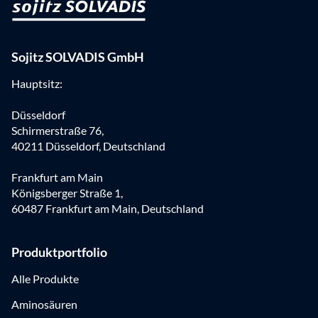
Sojitz SOLVADIS GmbH
Hauptsitz:
Düsseldorf
Schirmerstraße 76,
40211 Düsseldorf, Deutschland
Frankfurt am Main
Königsberger Straße 1,
60487 Frankfurt am Main, Deutschland
Produktportfolio
Alle Produkte
Aminosäuren