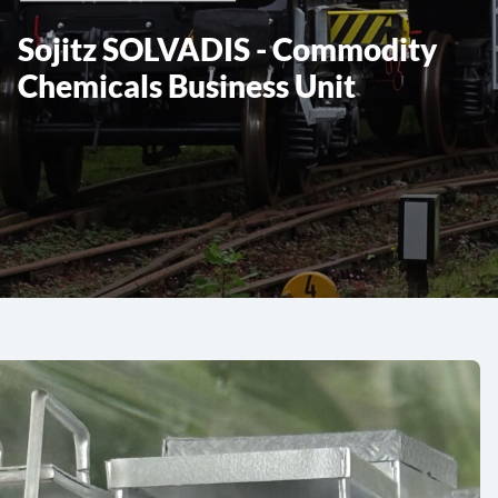
Sojitz SOLVADIS - Commodity
Chemicals Business Unit