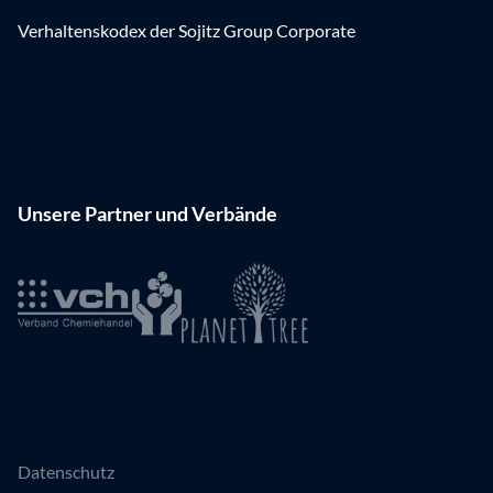
Verhaltenskodex der Sojitz Group Corporate
Unsere Partner und Verbände
Datenschutz