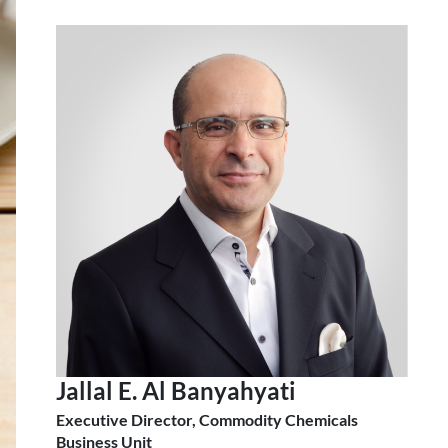
Jallal E. Al Banyahyati
Executive Director, Commodity Chemicals
Business Unit