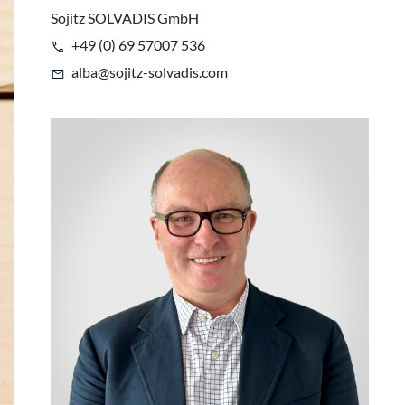
Sojitz SOLVADIS GmbH
+49 (0) 69 57007 536
alba@sojitz-solvadis.com