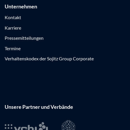
Unternehmen
Kontakt
Karriere
Pressemitteilungen
Termine
Verhaltenskodex der Sojitz Group Corporate
Unsere Partner und Verbände