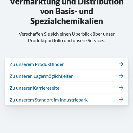
Vermarktung und Distribution
von Basis- und
Spezialchemikalien
Verschaffen Sie sich einen Überblick über unser
Produktportfolio und
unsere
Services.
Zu unserem Produktfinder
Zu unseren Lagermöglichkeiten
Zu unserer Karriereseite
Zu unserem Standort im Industriepark