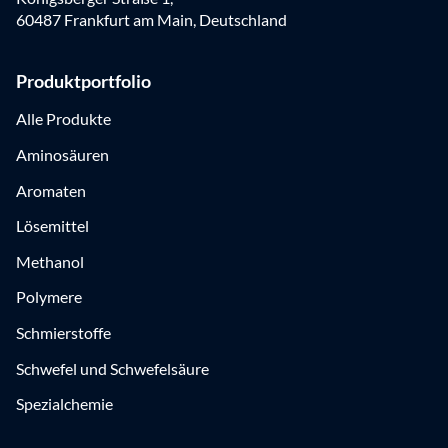
60487 Frankfurt am Main, Deutschland
Produktportfolio
Alle Produkte
Aminosäuren
Aromaten
Lösemittel
Methanol
Polymere
Schmierstoffe
Schwefel und Schwefelsäure
Spezialchemie