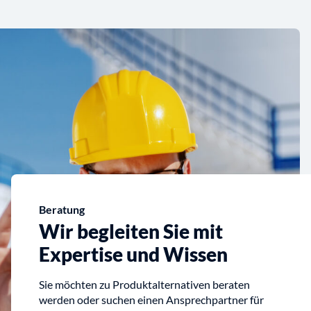
Beratung
Wir begleiten Sie mit
Expertise und Wissen
Sie möchten zu Produktalternativen beraten
werden oder suchen einen Ansprechpartner für