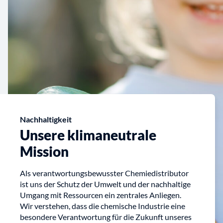
Nachhaltigkeit
Unsere klimaneutrale
Mission
Als verantwortungsbewusster Chemiedistributor
ist uns der Schutz der Umwelt und der nachhaltige
Umgang mit Ressourcen ein zentrales Anliegen.
Wir verstehen, dass die chemische Industrie eine
besondere Verantwortung für die Zukunft unseres