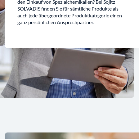
den Einkauf von Spezialchemikalien? Bei Sojitz
SOLVADIS finden Sie für sämtliche Produkte als
auch jede übergeordnete Produktkategorie einen
ganz persönlichen Ansprechpartner.