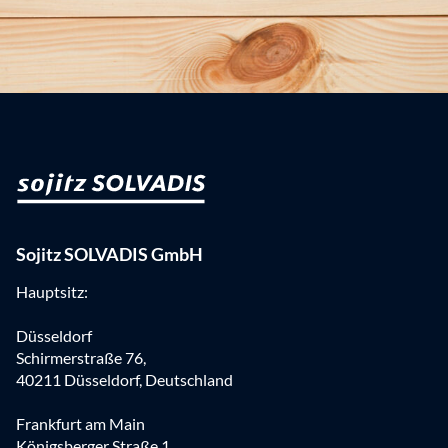
Sojitz SOLVADIS GmbH
Hauptsitz:
Düsseldorf
Schirmerstraße 76,
40211 Düsseldorf, Deutschland
Frankfurt am Main
Königsberger Straße 1,