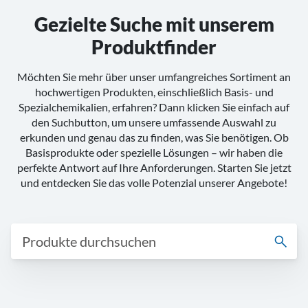
Gezielte Suche mit unserem
Produktfinder
Möchten Sie mehr über unser umfangreiches Sortiment an
hochwertigen Produkten, einschließlich Basis- und
Spezialchemikalien, erfahren? Dann klicken Sie einfach auf
den Suchbutton, um unsere umfassende Auswahl zu
erkunden und genau das zu finden, was Sie benötigen. Ob
Basisprodukte oder spezielle Lösungen – wir haben die
perfekte Antwort auf Ihre Anforderungen. Starten Sie jetzt
und entdecken Sie das volle Potenzial unserer Angebote!