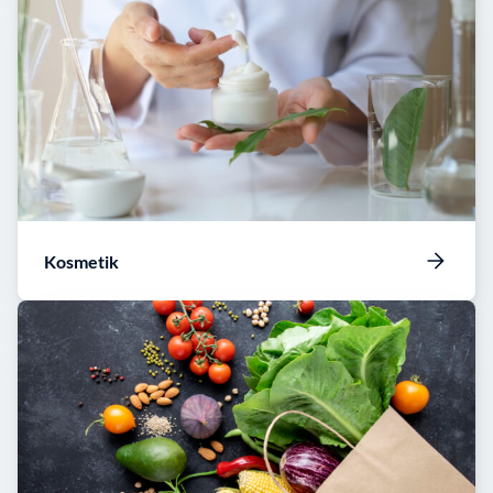
Kosmetik