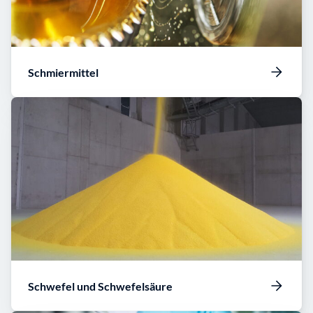
Schmiermittel
Schwefel und Schwefelsäure