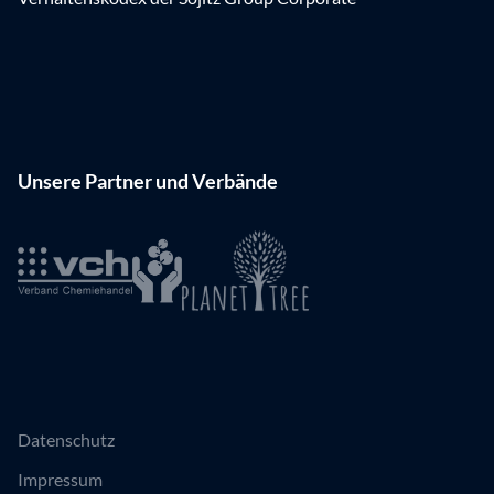
Unsere Partner und Verbände
Datenschutz
Impressum