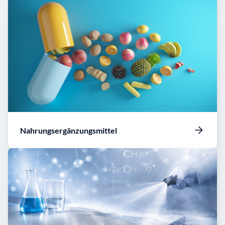
Nahrungsergänzungsmittel