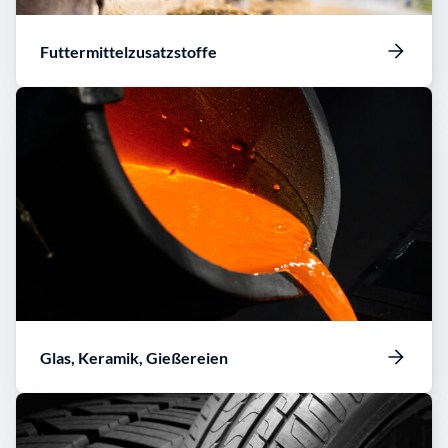
Futtermittelzusatzstoffe
Glas, Keramik, Gießereien