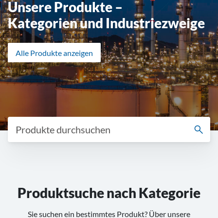
Unsere Produkte –
Kategorien und Industriezweige
Alle Produkte anzeigen
Produktsuche nach Kategorie
Sie suchen ein bestimmtes Produkt? Über unsere