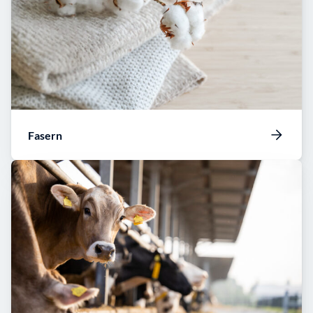
Fasern