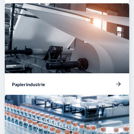
Papierindustrie