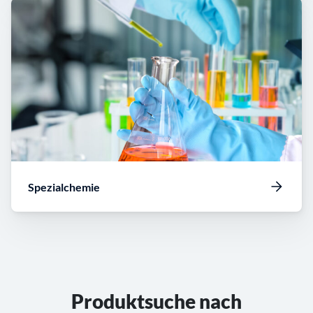
Spezialchemie
Produktsuche nach