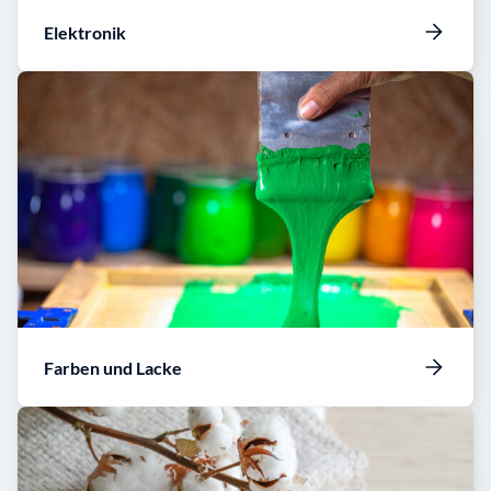
Elektronik
Farben und Lacke