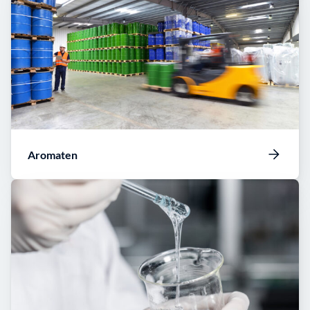
Aromaten