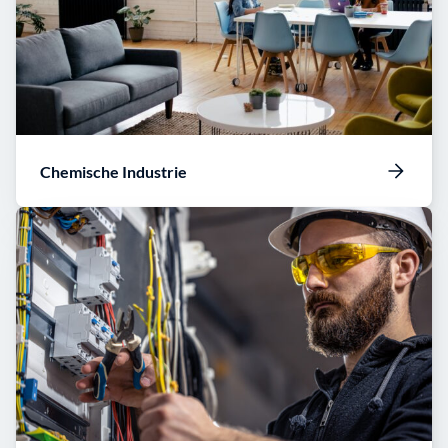
Chemische Industrie