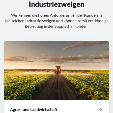
Industriezweigen
Wir kennen die hohen Anforderungen der Kunden in
zahlreichen Industriezweigen und können somit erstklassige
Betreuung in der Supplychain bieten.
Agrar- und Landwirtschaft