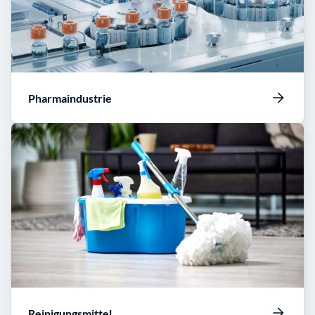
Pharmaindustrie
Reinigungsmittel