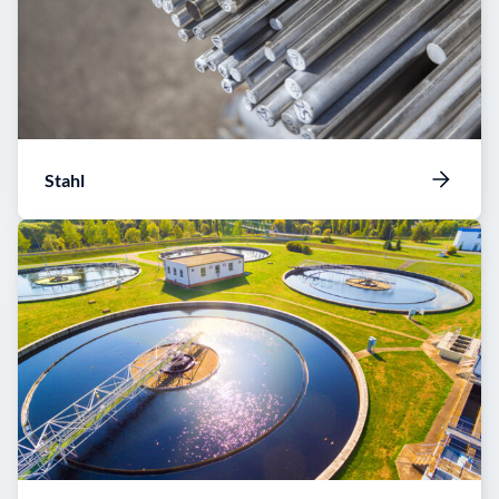
Stahl