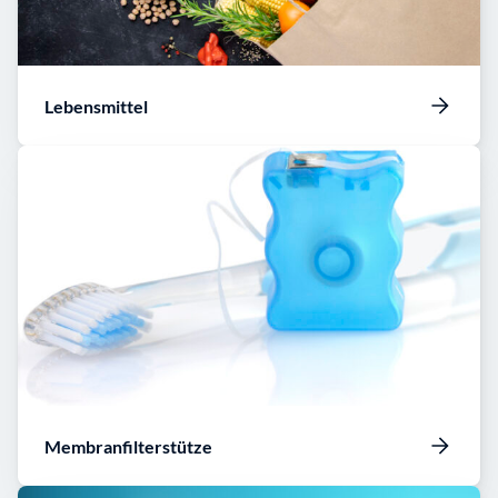
Lebensmittel
Membranfilterstütze