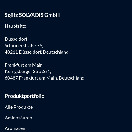
Sojitz SOLVADIS GmbH
Hauptsitz:
Düsseldorf
Schirmerstraße 76,
40211 Düsseldorf, Deutschland
Frankfurt am Main
Königsberger Straße 1,
60487 Frankfurt am Main, Deutschland
Produktportfolio
Alle Produkte
Aminosäuren
Aromaten