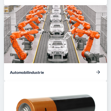
Automobilindustrie