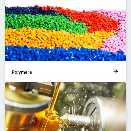
Polymere