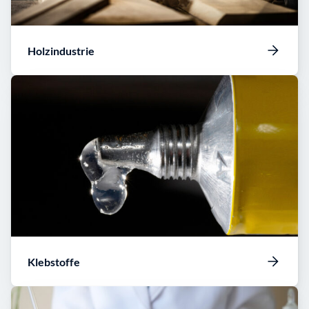
Holzindustrie
Klebstoffe