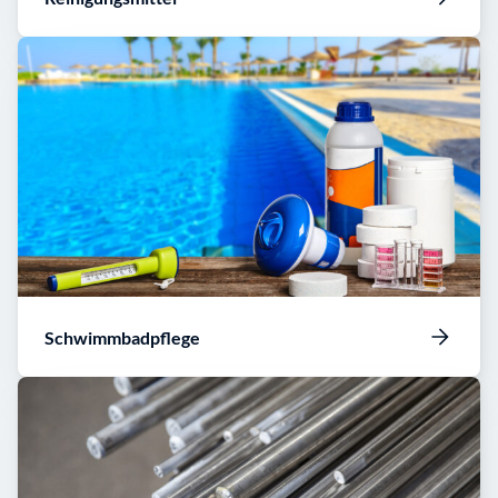
Schwimmbadpflege