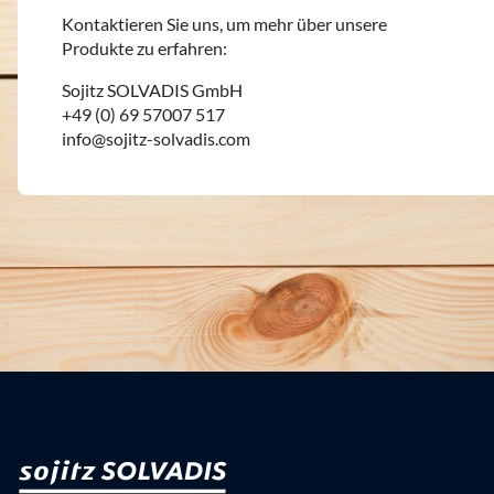
Kontaktieren Sie uns, um mehr über unsere
Produkte zu erfahren:
Sojitz SOLVADIS GmbH
+49 (0) 69 57007 517
info@sojitz-solvadis.com