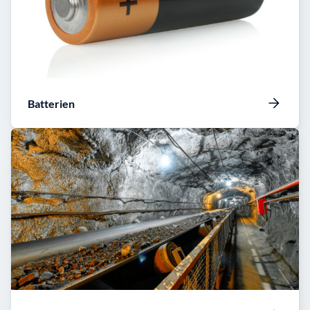
Batterien