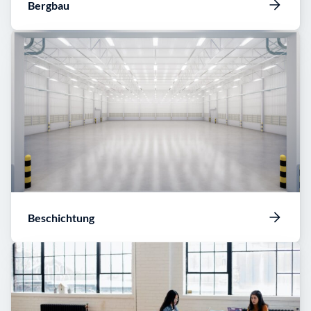
Bergbau
Beschichtung