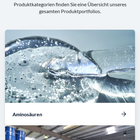
Produktkategorien finden Sie eine Übersicht unseres
gesamten Produktportfolios.
Aminosäuren