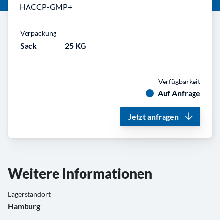
HACCP-GMP+
Verpackung
Sack
25 KG
Verfügbarkeit
Auf Anfrage
Jetzt anfragen
Weitere Informationen
Lagerstandort
Hamburg