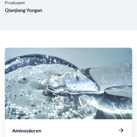
Produzent
Qianjiang Yongan
Aminosäuren