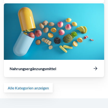
Nahrungsergänzungsmittel
Alle Kategorien anzeigen