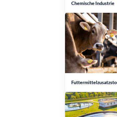
Chemische Industrie
Futtermittelzusatzsto