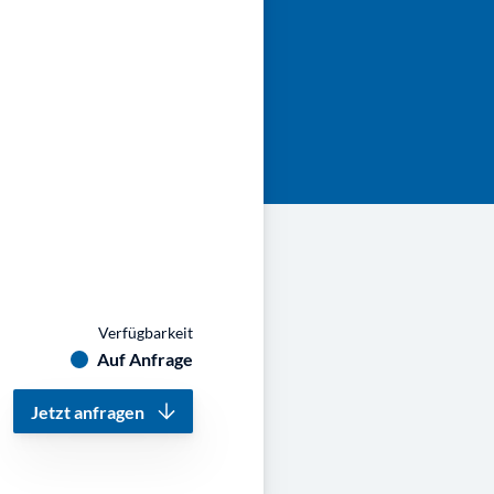
Verfügbarkeit
Auf Anfrage
Jetzt anfragen