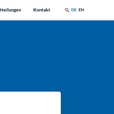
tteilungen
Kontakt
DE
EN