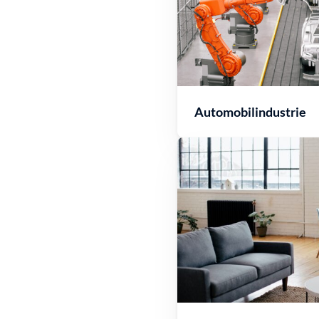
Automobilindustrie