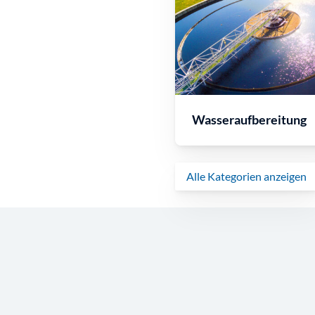
Wasseraufbereitung
Alle Kategorien anzeigen