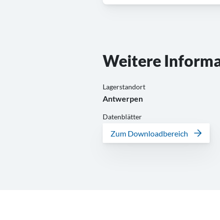
Weitere Inform
Lagerstandort
Antwerpen
Datenblätter
Zum Downloadbereich