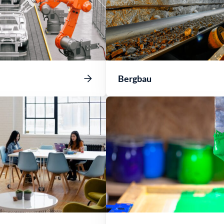
Bergbau