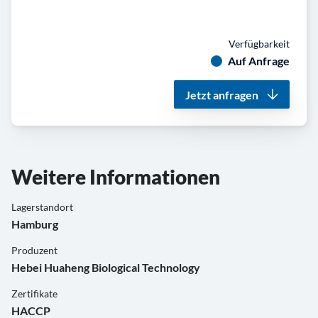
Verfügbarkeit
Auf Anfrage
Jetzt anfragen
Weitere Informationen
Lagerstandort
Hamburg
Produzent
Hebei Huaheng Biological Technology
Zertifikate
HACCP