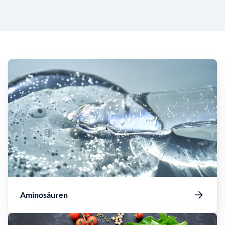
Aminosäuren