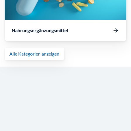
Nahrungsergänzungsmittel
Alle Kategorien anzeigen