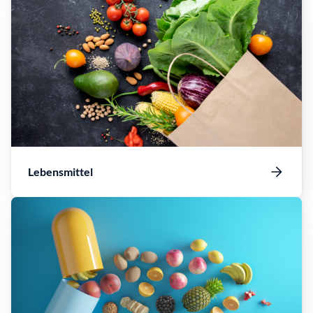
Lebensmittel