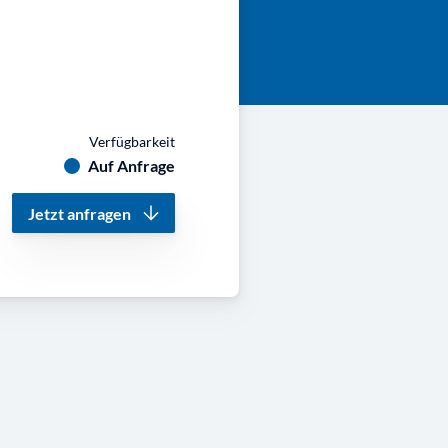
Verfügbarkeit
Auf Anfrage
Jetzt anfragen