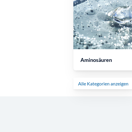
Aminosäuren
Alle Kategorien anzeigen