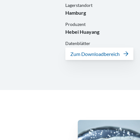
Lagerstandort
Hamburg
Produzent
Hebei Huayang
Datenblätter
Zum Downloadbereich