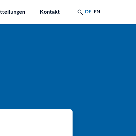
tteilungen
Kontakt
DE
EN