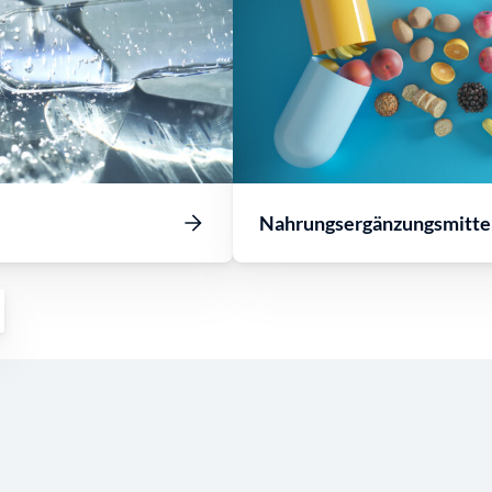
Nahrungsergänzungsmitte