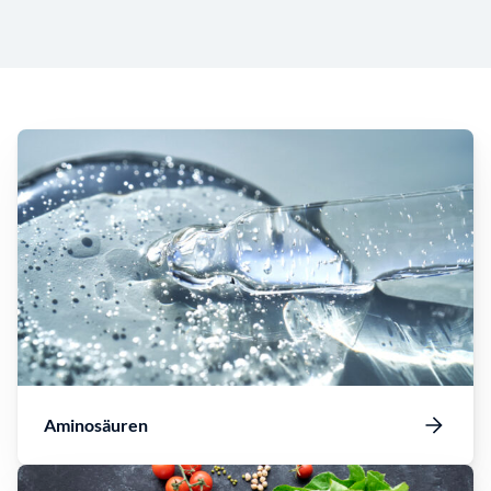
Aminosäuren