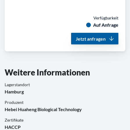
Verfügbarkeit
Auf Anfrage
Jetzt anfragen
Weitere Informationen
Lagerstandort
Hamburg
Produzent
Hebei Huaheng Biological Technology
Zertifikate
HACCP