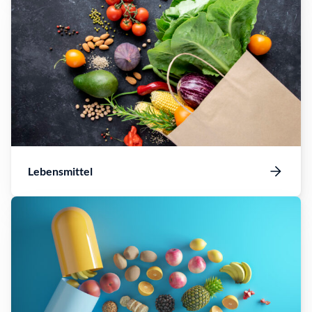
Lebensmittel