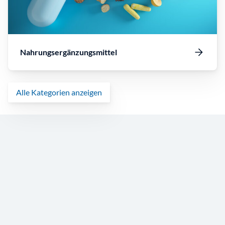
Nahrungsergänzungsmittel
Alle Kategorien anzeigen