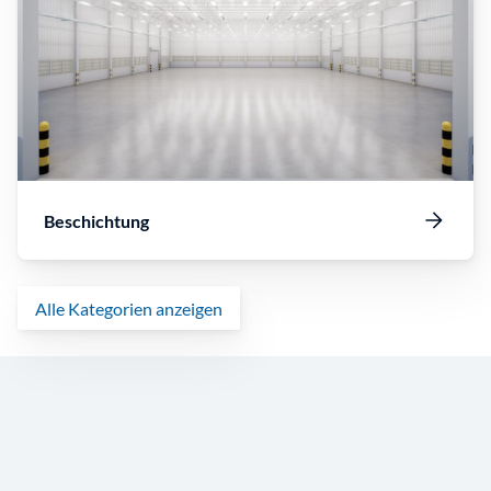
Beschichtung
Alle Kategorien anzeigen