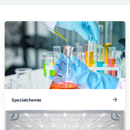
Spezialchemie