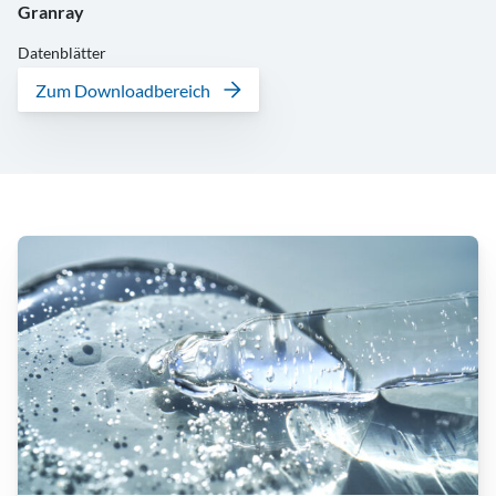
Granray
Datenblätter
Zum Downloadbereich