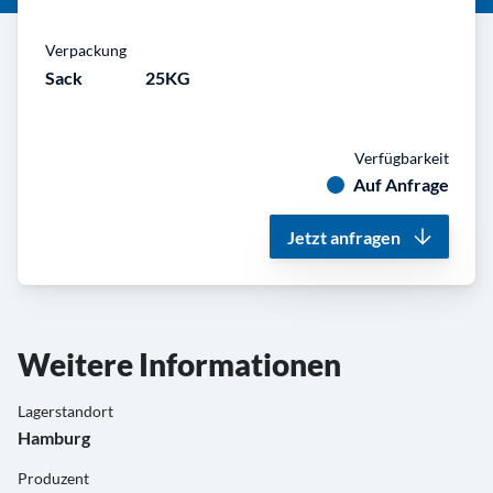
Verpackung
Sack
25KG
Verfügbarkeit
Auf Anfrage
Jetzt anfragen
Weitere Informationen
Lagerstandort
Hamburg
Produzent