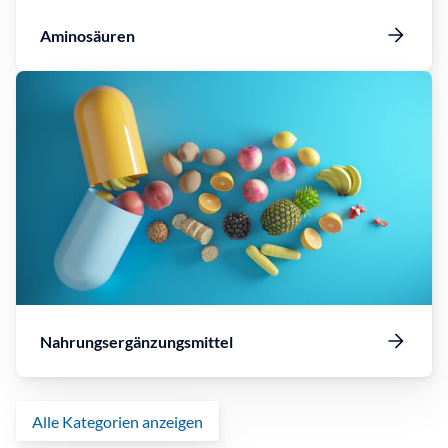
Aminosäuren
Nahrungsergänzungsmittel
Alle Kategorien anzeigen