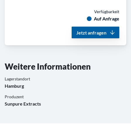
Verfügbarkeit
Auf Anfrage
Jetzt anfragen
Weitere Informationen
Lagerstandort
Hamburg
Produzent
Sunpure Extracts