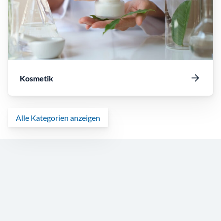
Kosmetik
Alle Kategorien anzeigen