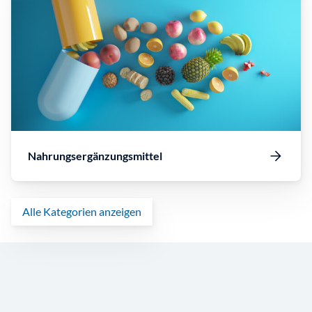
Nahrungsergänzungsmittel
Alle Kategorien anzeigen