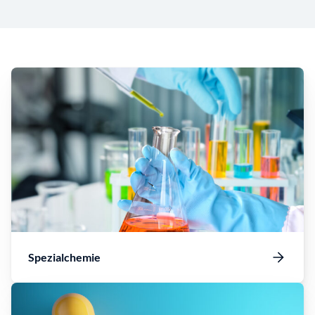
Spezialchemie