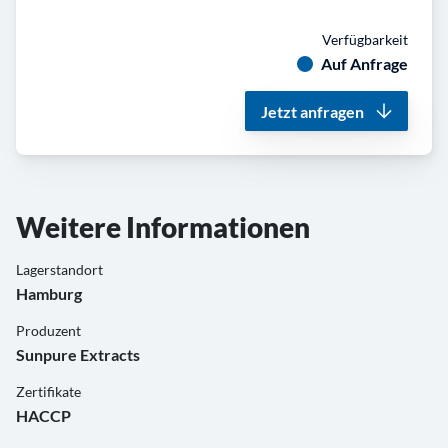
Verfügbarkeit
Auf Anfrage
Jetzt anfragen
Weitere Informationen
Lagerstandort
Hamburg
Produzent
Sunpure Extracts
Zertifikate
HACCP