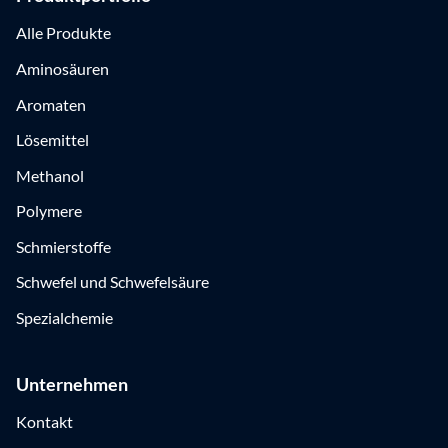
Alle Produkte
Aminosäuren
Aromaten
Lösemittel
Methanol
Polymere
Schmierstoffe
Schwefel und Schwefelsäure
Spezialchemie
Unternehmen
Kontakt