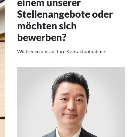
einem unserer
Stellenangebote oder
möchten sich
bewerben?
Wir freuen uns auf Ihre Kontaktaufnahme.