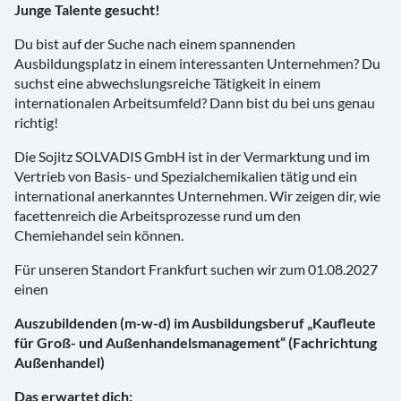
Junge Talente gesucht!
Du bist auf der Suche nach einem spannenden
Ausbildungsplatz in einem interessanten Unternehmen? Du
suchst eine abwechslungsreiche Tätigkeit in einem
internationalen Arbeitsumfeld? Dann bist du bei uns genau
richtig!
Die Sojitz SOLVADIS GmbH ist in der Vermarktung und im
Vertrieb von Basis- und Spezialchemikalien tätig und ein
international anerkanntes Unternehmen. Wir zeigen dir, wie
facettenreich die Arbeitsprozesse rund um den
Chemiehandel sein können.
Für unseren Standort Frankfurt suchen wir zum 01.08.2027
einen
Auszubildenden (m-w-d) im Ausbildungsberuf „Kaufleute
für Groß- und Außenhandelsmanagement“ (Fachrichtung
Außenhandel)
Das erwartet dich: