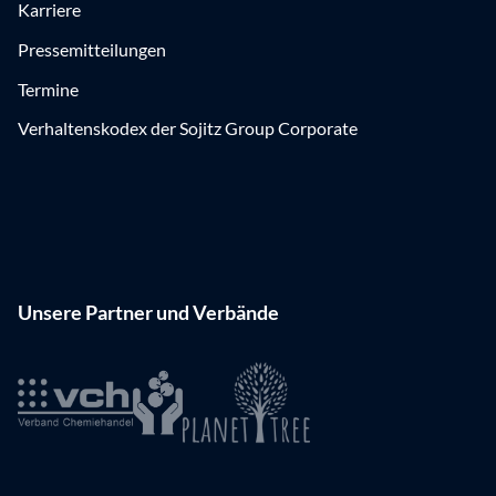
Karriere
Pressemitteilungen
Termine
Verhaltenskodex der Sojitz Group Corporate
Unsere Partner und Verbände