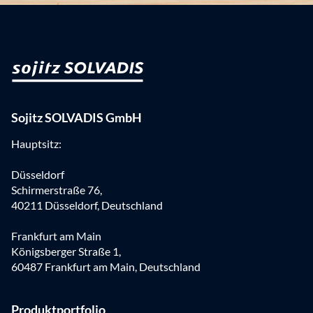
Sojitz SOLVADIS GmbH
Hauptsitz:
Düsseldorf
Schirmerstraße 76,
40211 Düsseldorf, Deutschland
Frankfurt am Main
Königsberger Straße 1,
60487 Frankfurt am Main, Deutschland
Produktportfolio