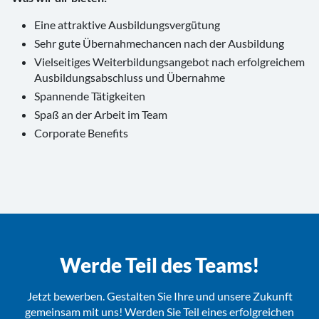
Eine attraktive Ausbildungsvergütung
Sehr gute Übernahmechancen nach der Ausbildung
Vielseitiges Weiterbildungsangebot nach erfolgreichem
Ausbildungsabschluss und Übernahme
Spannende Tätigkeiten
Spaß an der Arbeit im Team
Corporate Benefits
Werde Teil des Teams!
Jetzt bewerben. Gestalten Sie Ihre und unsere Zukunft
gemeinsam mit uns! Werden Sie Teil eines erfolgreichen