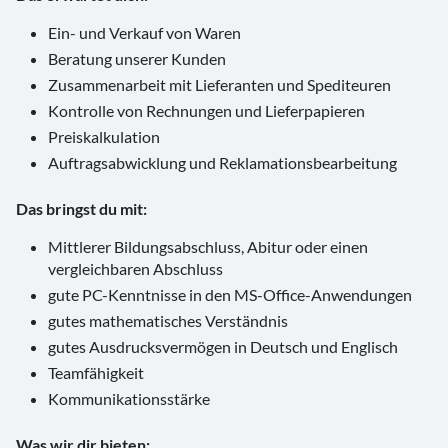
Ein- und Verkauf von Waren
Beratung unserer Kunden
Zusammenarbeit mit Lieferanten und Spediteuren
Kontrolle von Rechnungen und Lieferpapieren
Preiskalkulation
Auftragsabwicklung und Reklamationsbearbeitung
Das bringst du mit:
Mittlerer Bildungsabschluss, Abitur oder einen
vergleichbaren Abschluss
gute PC-Kenntnisse in den MS-Office-Anwendungen
gutes mathematisches Verständnis
gutes Ausdrucksvermögen in Deutsch und Englisch
Teamfähigkeit
Kommunikationsstärke
Was wir dir bieten: