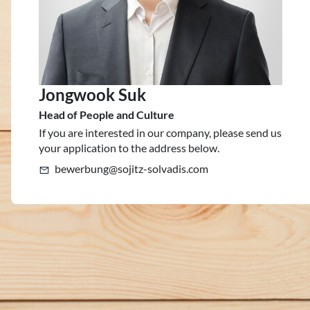
Jongwook Suk
Head of People and Culture
If you are interested in our company, please send us
your application to the address below.
bewerbung@sojitz-solvadis.com