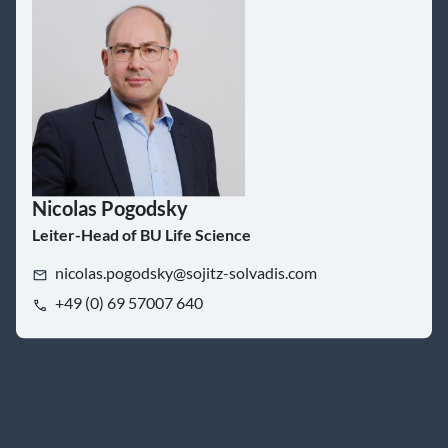
Nicolas Pogodsky
Leiter-Head of BU Life Science
nicolas.pogodsky@sojitz-solvadis.com
+49 (0) 69 57007 640