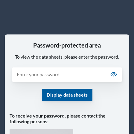
Password-protected area
To view the data sheets, please enter the password.
Display data sheets
To receive your password, please contact the
following persons: